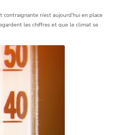
 contraignante n’est aujourd’hui en place
ardent les chiffres et que le climat se