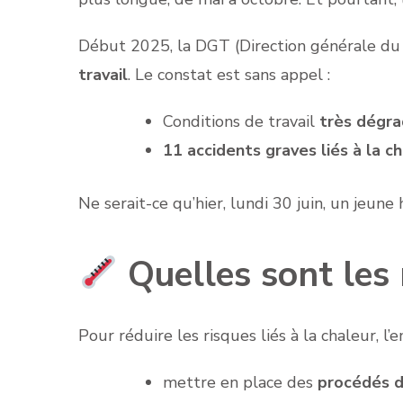
Début 2025, la DGT (Direction générale du t
travail
. Le constat est sans appel :
Conditions de travail
très dégr
11 accidents graves liés à la c
Ne serait-ce qu’hier, lundi 30 juin, un jeu
Quelles sont les 
Pour réduire les risques liés à la chaleur, 
mettre en place des
procédés d