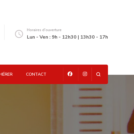
Horaires d'ouverture
Lun - Ven : 9h - 12h30 | 13h30 - 17h
HÉRER
CONTACT