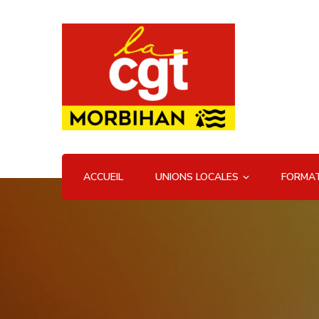
UD CGT 56
ACCUEIL
UNIONS LOCALES
FORMAT