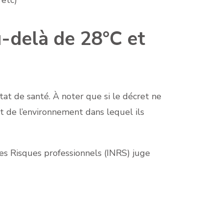
u-delà de 28°C et
tat de santé. À noter que si le décret ne
t de l’environnement dans lequel ils
des Risques professionnels (INRS) juge