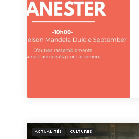
ACTUALITÉS
CULTURES