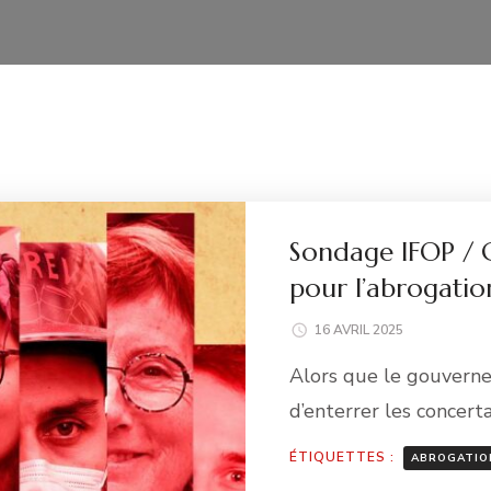
Sondage IFOP / C
pour l’abrogatio
16 AVRIL 2025
Alors que le gouverne
d’enterrer les concert
ÉTIQUETTES :
ABROGATIO