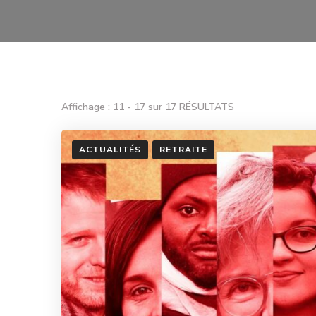
Affichage : 11 - 17 sur 17 RÉSULTATS
ACTUALITÉS
RETRAITE