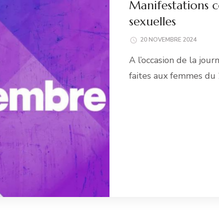
Manifestations co
sexuelles
20 NOVEMBRE 2024
A l’occasion de la jour
faites aux femmes du
Li