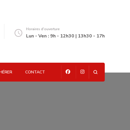
Horaires d'ouverture
Lun - Ven : 9h - 12h30 | 13h30 - 17h
HÉRER
CONTACT