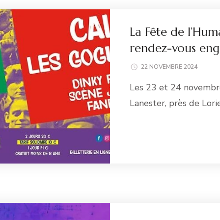
La Fête de l’Hu
rendez-vous enga
22 NOVEMBRE 2024
Les 23 et 24 novembre
Lanester, près de Lori
Li