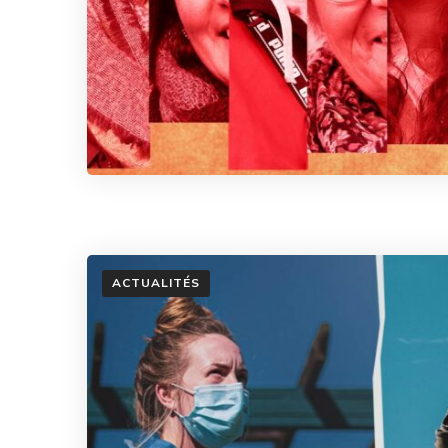
ACTUALITÉS