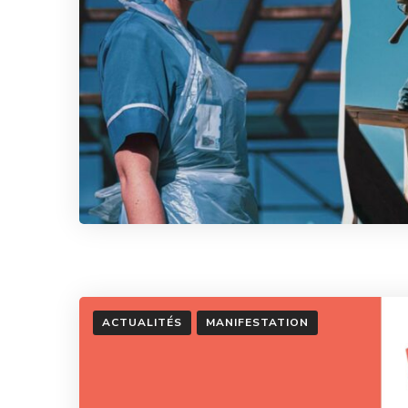
ACTUALITÉS
MANIFESTATION