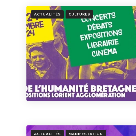
ACTUALITÉS
CULTURES
ACTUALITÉS
MANIFESTATION