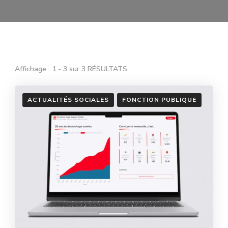
Affichage : 1 - 3 sur 3 RÉSULTATS
ACTUALITÉS SOCIALES
FONCTION PUBLIQUE