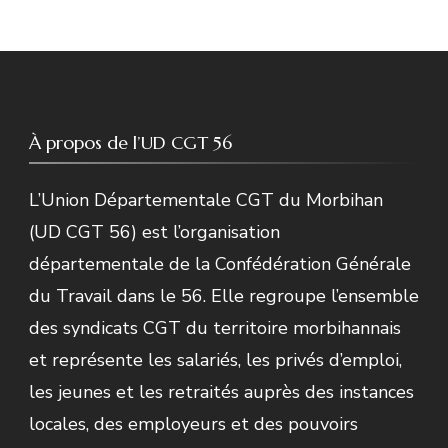
À propos de l’UD CGT 56
L’Union Départementale CGT du Morbihan
(UD CGT 56) est l’organisation
départementale de la Confédération Générale
du Travail dans le 56. Elle regroupe l’ensemble
des syndicats CGT du territoire morbihannais
et représente les salariés, les privés d’emploi,
les jeunes et les retraités auprès des instances
locales, des employeurs et des pouvoirs