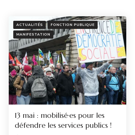
ACTUALITÉS
FONCTION PUBLIQUE
MANIFESTATION
13 mai : mobilisé·es pour les
défendre les services publics !