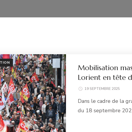
TION
Mobilisation mas
Lorient en tête d
19 SEPTEMBRE 2025
Dans le cadre de la gr
du 18 septembre 2025