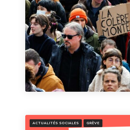
ACTUALITÉS SOCIALES
GRÈVE