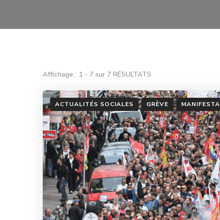
Affichage : 1 - 7 sur 7 RÉSULTATS
ACTUALITÉS SOCIALES
GRÈVE
MANIFESTA