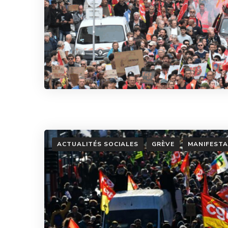
ACTUALITÉS SOCIALES
GRÈVE
MANIFESTA