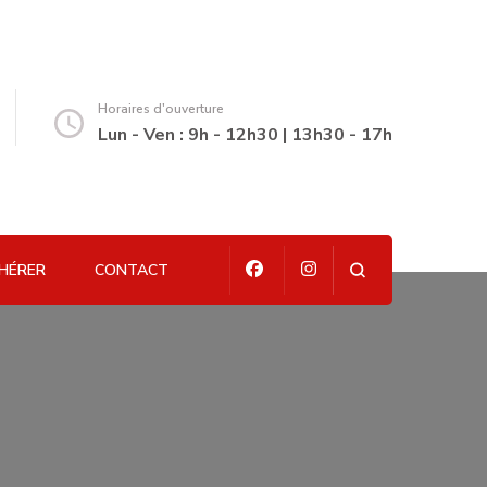
Horaires d'ouverture
Lun - Ven : 9h - 12h30 | 13h30 - 17h
HÉRER
CONTACT