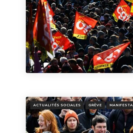
ACTUALITÉS SOCIALES
GRÈVE
MANIFESTA