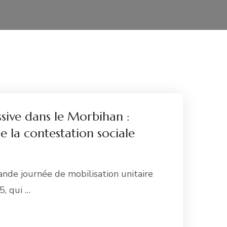
sive dans le Morbihan :
e la contestation sociale
ande journée de mobilisation unitaire
, qui …