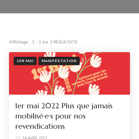
Affichage : 1 - 1 sur 1 RÉSULTATS
1ER MAI
MANIFESTATION
1er mai 2022 Plus que jamais
mobilisé·e·s pour nos
revendications
24 AVRIL 2022