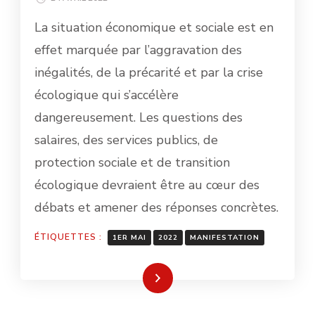
La situation économique et sociale est en
effet marquée par l’aggravation des
inégalités, de la précarité et par la crise
écologique qui s’accélère
dangereusement. Les questions des
salaires, des services publics, de
protection sociale et de transition
écologique devraient être au cœur des
débats et amener des réponses concrètes.
ÉTIQUETTES :
1ER MAI
2022
MANIFESTATION
Lire la suite