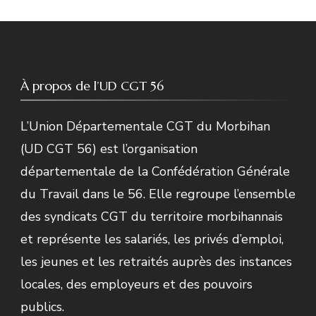
À propos de l’UD CGT 56
L’Union Départementale CGT du Morbihan
(UD CGT 56) est l’organisation
départementale de la Confédération Générale
du Travail dans le 56. Elle regroupe l’ensemble
des syndicats CGT du territoire morbihannais
et représente les salariés, les privés d’emploi,
les jeunes et les retraités auprès des instances
locales, des employeurs et des pouvoirs
publics.