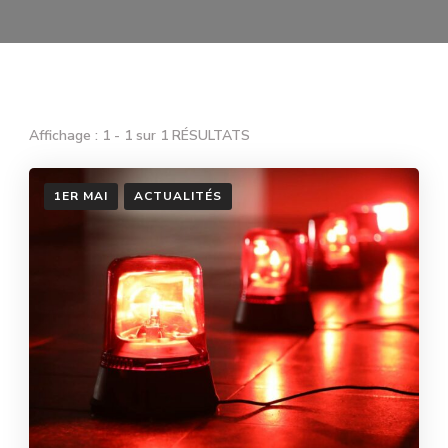
Affichage : 1 - 1 sur 1 RÉSULTATS
1ER MAI
ACTUALITÉS