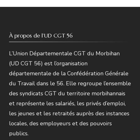
À propos de l’UD CGT 56
L’Union Départementale CGT du Morbihan
(UD CGT 56) est l’organisation
départementale de la Confédération Générale
du Travail dans le 56. Elle regroupe l’ensemble
des syndicats CGT du territoire morbihannais
et représente les salariés, les privés d’emploi,
les jeunes et les retraités auprès des instances
locales, des employeurs et des pouvoirs
publics.