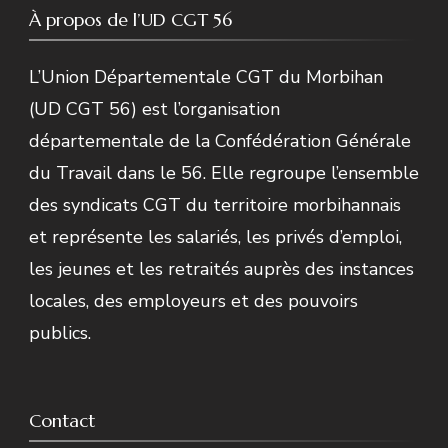
À propos de l’UD CGT 56
L’Union Départementale CGT du Morbihan
(UD CGT 56) est l’organisation
départementale de la Confédération Générale
du Travail dans le 56. Elle regroupe l’ensemble
des syndicats CGT du territoire morbihannais
et représente les salariés, les privés d’emploi,
les jeunes et les retraités auprès des instances
locales, des employeurs et des pouvoirs
publics.
Contact