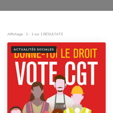
Affichage : 1 - 1 sur 1 RÉSULTATS
ACTUALITÉS SOCIALES