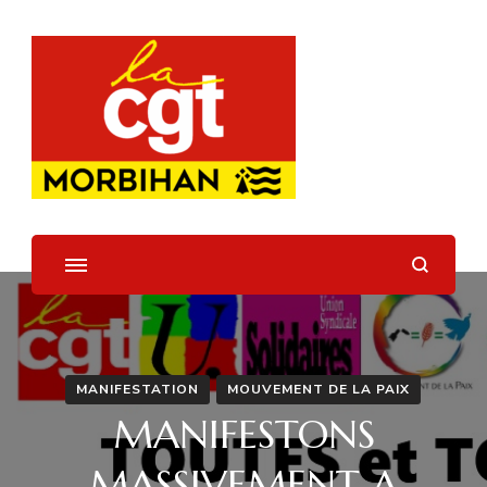
UD CGT 56
MANIFESTATION
MOUVEMENT DE LA PAIX
MANIFESTONS
MASSIVEMENT A