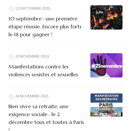
12 SEPTEMBRE 2025
10 septembre : une première
étape réussie. Encore plus forts
le 18 pour gagner !
20 NOVEMBRE 2024
Manifestations contre les
violences sexistes et sexuelles
26 NOVEMBRE 2021
Bien vivre sa retraite, une
exigence sociale : le 2
décembre tous et toutes à Paris
!