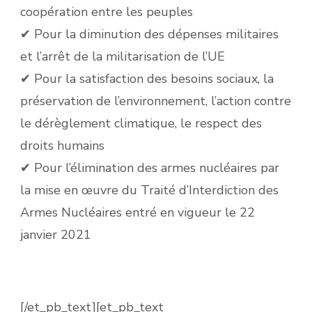
coopération entre les peuples
✔ Pour la diminution des dépenses militaires
et l’arrêt de la militarisation de l’UE
✔ Pour la satisfaction des besoins sociaux, la
préservation de l’environnement, l’action contre
le dérèglement climatique, le respect des
droits humains
✔ Pour l’élimination des armes nucléaires par
la mise en œuvre du Traité d’Interdiction des
Armes Nucléaires entré en vigueur le 22
janvier 2021
[/et_pb_text][et_pb_text