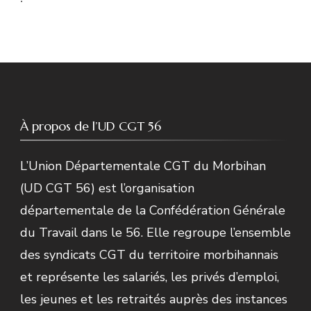
À propos de l’UD CGT 56
L’Union Départementale CGT du Morbihan
(UD CGT 56) est l’organisation
départementale de la Confédération Générale
du Travail dans le 56. Elle regroupe l’ensemble
des syndicats CGT du territoire morbihannais
et représente les salariés, les privés d’emploi,
les jeunes et les retraités auprès des instances