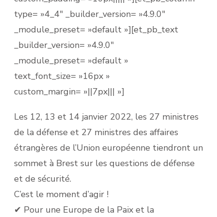
type= »4_4″ _builder_version= »4.9.0″
_module_preset= »default »][et_pb_text
_builder_version= »4.9.0″
_module_preset= »default »
text_font_size= »16px »
custom_margin= »||7px||| »]
Les 12, 13 et 14 janvier 2022, les 27 ministres
de la défense et 27 ministres des affaires
étrangères de l’Union européenne tiendront un
sommet à Brest sur les questions de défense
et de sécurité.
C’est le moment d’agir !
✔ Pour une Europe de la Paix et la