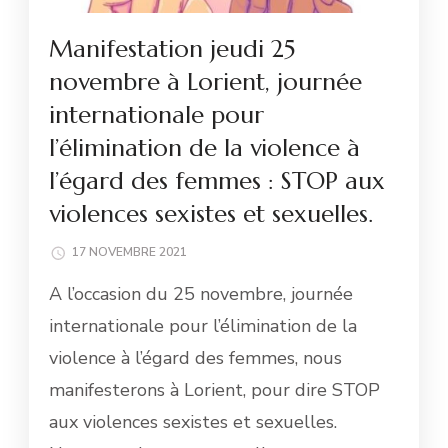
Manifestation jeudi 25
novembre à Lorient, journée
internationale pour
l’élimination de la violence à
l’égard des femmes : STOP aux
violences sexistes et sexuelles.
17 NOVEMBRE 2021
A l’occasion du 25 novembre, journée
internationale pour l’élimination de la
violence à l’égard des femmes, nous
manifesterons à Lorient, pour dire STOP
aux violences sexistes et sexuelles.