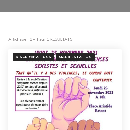
Affichage : 1 - 1 sur 1 RÉSULTATS
DISCRIMINATIONS
MANIFESTATION