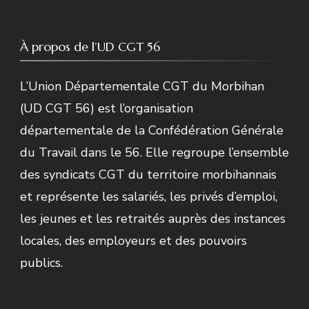
À propos de l’UD CGT 56
L’Union Départementale CGT du Morbihan
(UD CGT 56) est l’organisation
départementale de la Confédération Générale
du Travail dans le 56. Elle regroupe l’ensemble
des syndicats CGT du territoire morbihannais
et représente les salariés, les privés d’emploi,
les jeunes et les retraités auprès des instances
locales, des employeurs et des pouvoirs
publics.